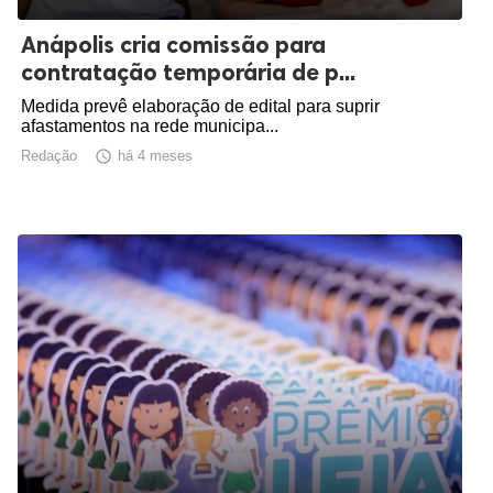
Anápolis cria comissão para
contratação temporária de p...
Medida prevê elaboração de edital para suprir
afastamentos na rede municipa...
Redação

há 4 meses