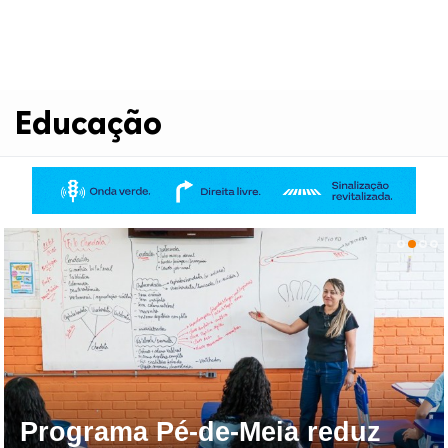
Educação
Programa Pé-de-Meia reduz