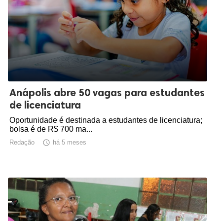
Anápolis abre 50 vagas para estudantes
de licenciatura
Oportunidade é destinada a estudantes de licenciatura;
bolsa é de R$ 700 ma...
Redação

há 5 meses