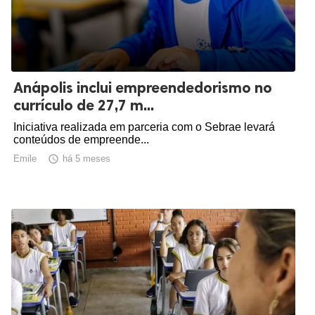
Anápolis inclui empreendedorismo no
currículo de 27,7 m...
Iniciativa realizada em parceria com o Sebrae levará
conteúdos de empreende...
Emile

há 5 meses