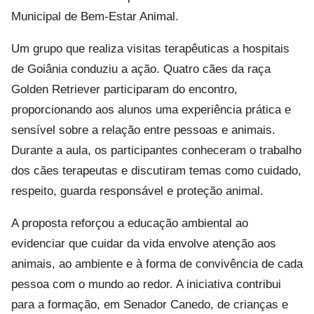
Municipal de Bem-Estar Animal.
Um grupo que realiza visitas terapêuticas a hospitais
de Goiânia conduziu a ação. Quatro cães da raça
Golden Retriever participaram do encontro,
proporcionando aos alunos uma experiência prática e
sensível sobre a relação entre pessoas e animais.
Durante a aula, os participantes conheceram o trabalho
dos cães terapeutas e discutiram temas como cuidado,
respeito, guarda responsável e proteção animal.
A proposta reforçou a educação ambiental ao
evidenciar que cuidar da vida envolve atenção aos
animais, ao ambiente e à forma de convivência de cada
pessoa com o mundo ao redor. A iniciativa contribui
para a formação, em Senador Canedo, de crianças e