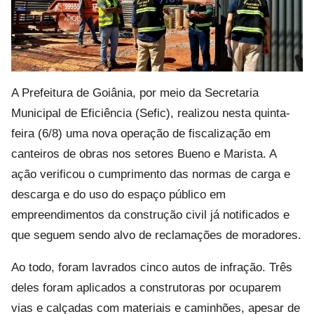
A Prefeitura de Goiânia, por meio da Secretaria
Municipal de Eficiência (Sefic), realizou nesta quinta-
feira (6/8) uma nova operação de fiscalização em
canteiros de obras nos setores Bueno e Marista. A
ação verificou o cumprimento das normas de carga e
descarga e do uso do espaço público em
empreendimentos da construção civil já notificados e
que seguem sendo alvo de reclamações de moradores.
Ao todo, foram lavrados cinco autos de infração. Três
deles foram aplicados a construtoras por ocuparem
vias e calçadas com materiais e caminhões, apesar de