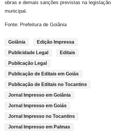
obras e demais sanções previstas na legislação
municipal.
Fonte: Prefeitura de Goiânia
Goiânia
Edição Impressa
Publicidade Legal
Editais
Publicação Legal
Publicação de Editais em Goiás
Publicação de Editais no Tocantins
Jornal Impresso em Goiânia
Jornal Impresso em Goiás
Jornal Impresso no Tocantins
Jornal Impresso em Palmas