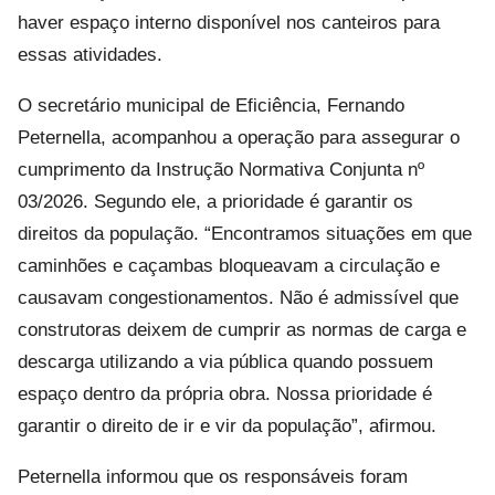
haver espaço interno disponível nos canteiros para
essas atividades.
O secretário municipal de Eficiência, Fernando
Peternella, acompanhou a operação para assegurar o
cumprimento da Instrução Normativa Conjunta nº
03/2026. Segundo ele, a prioridade é garantir os
direitos da população. “Encontramos situações em que
caminhões e caçambas bloqueavam a circulação e
causavam congestionamentos. Não é admissível que
construtoras deixem de cumprir as normas de carga e
descarga utilizando a via pública quando possuem
espaço dentro da própria obra. Nossa prioridade é
garantir o direito de ir e vir da população”, afirmou.
Peternella informou que os responsáveis foram