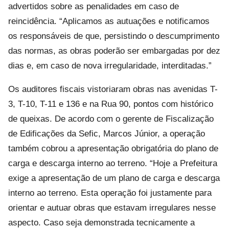
advertidos sobre as penalidades em caso de
reincidência. “Aplicamos as autuações e notificamos
os responsáveis de que, persistindo o descumprimento
das normas, as obras poderão ser embargadas por dez
dias e, em caso de nova irregularidade, interditadas.”
Os auditores fiscais vistoriaram obras nas avenidas T-
3, T-10, T-11 e 136 e na Rua 90, pontos com histórico
de queixas. De acordo com o gerente de Fiscalização
de Edificações da Sefic, Marcos Júnior, a operação
também cobrou a apresentação obrigatória do plano de
carga e descarga interno ao terreno. “Hoje a Prefeitura
exige a apresentação de um plano de carga e descarga
interno ao terreno. Esta operação foi justamente para
orientar e autuar obras que estavam irregulares nesse
aspecto. Caso seja demonstrada tecnicamente a