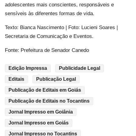
adolescentes mais conscientes, responsáveis e
sensíveis às diferentes formas de vida.
Texto: Bianca Nascimento | Foto: Lucieni Soares |
Secretaria de Comunicação e Eventos.
Fonte: Prefeitura de Senador Canedo
Edição Impressa
Publicidade Legal
Editais
Publicação Legal
Publicação de Editais em Goiás
Publicação de Editais no Tocantins
Jornal Impresso em Goiânia
Jornal Impresso em Goiás
Jornal Impresso no Tocantins