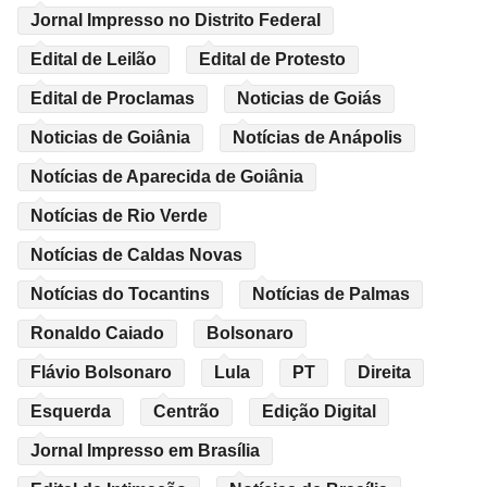
Jornal Impresso no Distrito Federal
Edital de Leilão
Edital de Protesto
Edital de Proclamas
Noticias de Goiás
Noticias de Goiânia
Notícias de Anápolis
Notícias de Aparecida de Goiânia
Notícias de Rio Verde
Notícias de Caldas Novas
Notícias do Tocantins
Notícias de Palmas
Ronaldo Caiado
Bolsonaro
Flávio Bolsonaro
Lula
PT
Direita
Esquerda
Centrão
Edição Digital
Jornal Impresso em Brasília