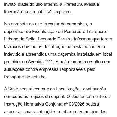
inviabilidade do uso interno, a Prefeitura avalia a
liberação na via pública”, explicou.
No combate ao uso irregular de caçambas, o
supervisor de Fiscalização de Posturas e Transporte
Urbano da Sefic, Leonardo Pereira, informou que foram
lavrados dois autos de infração por estacionamento
indevido e apreendida uma caçamba instalada em local
proibido, na Avenida T-11. A ação também resultou em
autuações contra empresas responsáveis pelo
transporte de entulho.
A Sefic comunicou que as fiscalizações continuarão
em todas as regiões da capital. O descumprimento da
Instrução Normativa Conjunta nº 03/2026 poderá
acarretar novas autuações, embargo temporário das