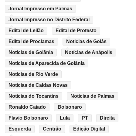
Jornal Impresso em Palmas
Jornal Impresso no Distrito Federal
Edital de Leilão
Edital de Protesto
Edital de Proclamas
Noticias de Goiás
Noticias de Goiânia
Notícias de Anápolis
Notícias de Aparecida de Goiânia
Notícias de Rio Verde
Notícias de Caldas Novas
Notícias do Tocantins
Notícias de Palmas
Ronaldo Caiado
Bolsonaro
Flávio Bolsonaro
Lula
PT
Direita
Esquerda
Centrão
Edição Digital