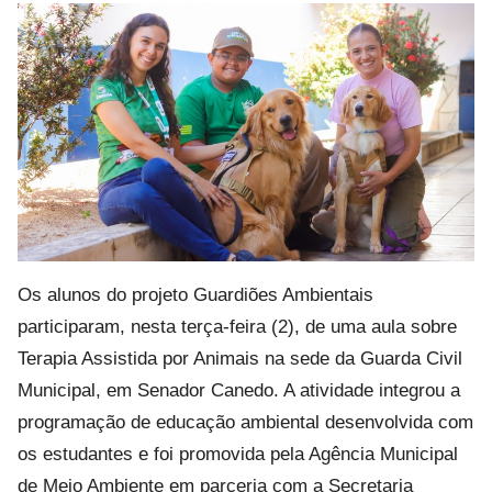
Os alunos do projeto Guardiões Ambientais
participaram, nesta terça-feira (2), de uma aula sobre
Terapia Assistida por Animais na sede da Guarda Civil
Municipal, em Senador Canedo. A atividade integrou a
programação de educação ambiental desenvolvida com
os estudantes e foi promovida pela Agência Municipal
de Meio Ambiente em parceria com a Secretaria