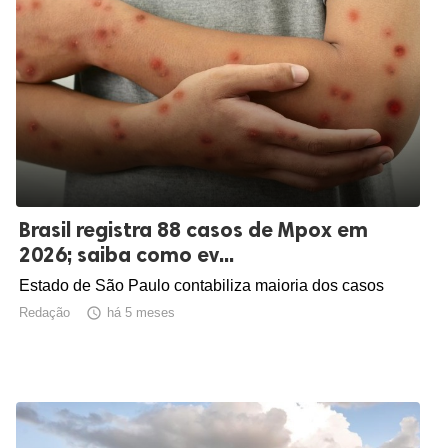
Brasil registra 88 casos de Mpox em
2026; saiba como ev...
Estado de São Paulo contabiliza maioria dos casos
Redação

há 5 meses