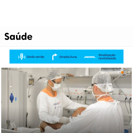
Saúde