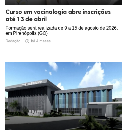
Curso em vacinologia abre inscrições
até 13 de abril
Formação será realizada de 9 a 15 de agosto de 2026,
em Pirenópolis (GO)
Redação

há 4 meses