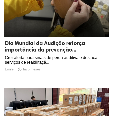
Dia Mundial da Audição reforça
importância da prevenção...
Crer alerta para sinais de perda auditiva e destaca
serviços de reabilitaçã...
Emile

há 5 meses