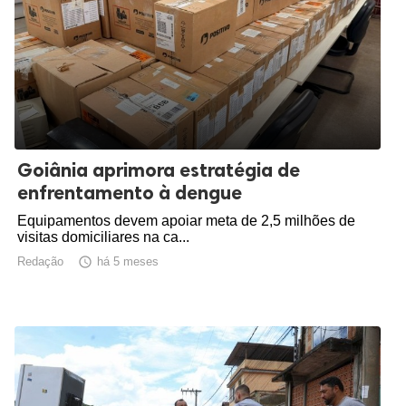
Goiânia aprimora estratégia de
enfrentamento à dengue
Equipamentos devem apoiar meta de 2,5 milhões de
visitas domiciliares na ca...
Redação

há 5 meses