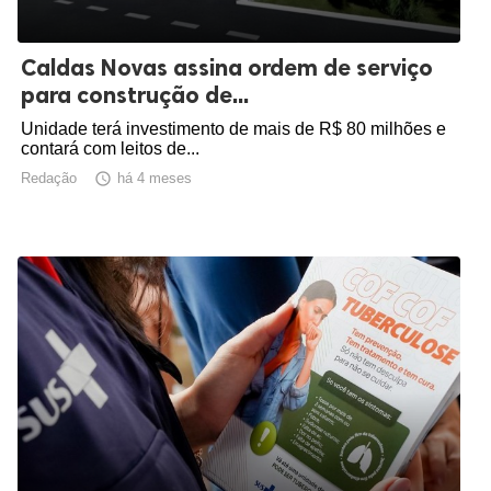
Caldas Novas assina ordem de serviço
para construção de...
Unidade terá investimento de mais de R$ 80 milhões e
contará com leitos de...
Redação

há 4 meses