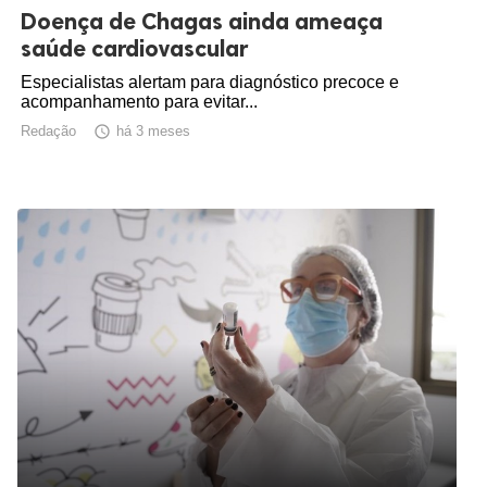
Doença de Chagas ainda ameaça
saúde cardiovascular
Especialistas alertam para diagnóstico precoce e
acompanhamento para evitar...
Redação

há 3 meses