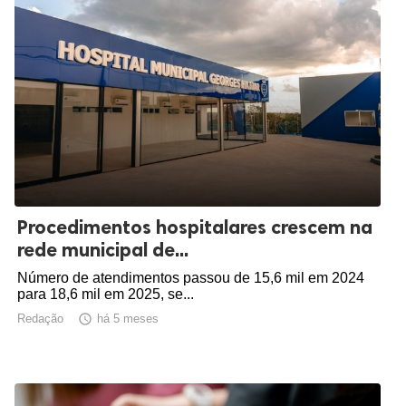
Procedimentos hospitalares crescem na
rede municipal de...
Número de atendimentos passou de 15,6 mil em 2024
para 18,6 mil em 2025, se...
Redação

há 5 meses