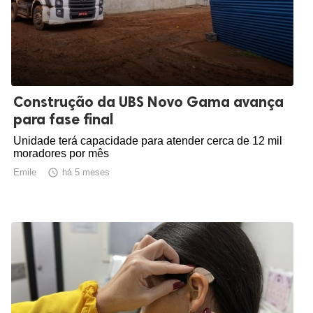
Construção da UBS Novo Gama avança
para fase final
Unidade terá capacidade para atender cerca de 12 mil
moradores por mês
Emile

há 5 meses