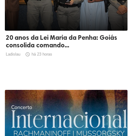
20 anos da Lei Maria da Penha: Goiás
consolida comando...
Ladislau

há 23 horas