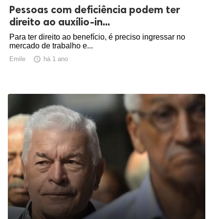
Pessoas com deficiência podem ter
direito ao auxílio-in...
Para ter direito ao benefício, é preciso ingressar no
mercado de trabalho e...
Emile

há 1 ano