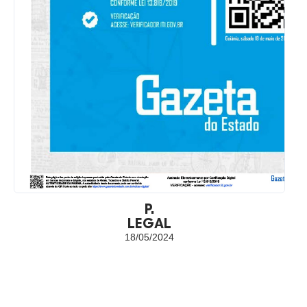
P.
LEGAL
18/05/2024