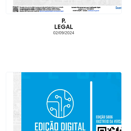
P.
LEGAL
02/09/2024