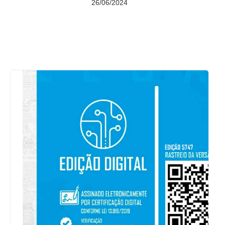
26/06/2024