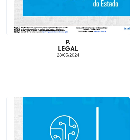
P.
LEGAL
28/05/2024