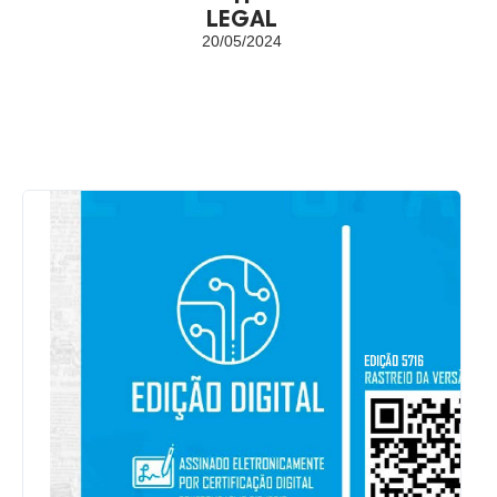
LEGAL
20/05/2024