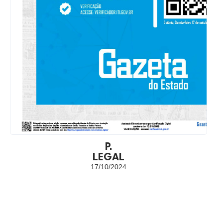
P.
LEGAL
17/10/2024