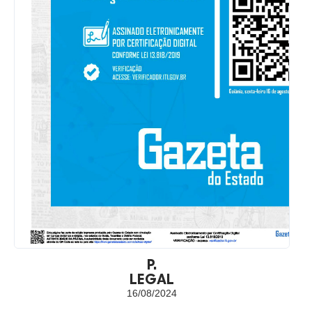
P.
LEGAL
16/08/2024