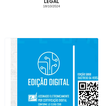
LEGAL
18/10/2024