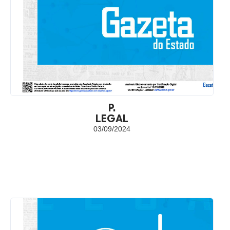
P.
LEGAL
03/09/2024