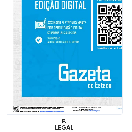
P.
LEGAL