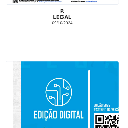
P.
LEGAL
09/10/2024