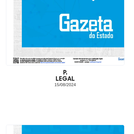
P.
LEGAL
15/08/2024