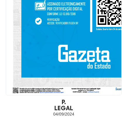
P.
LEGAL
04/09/2024