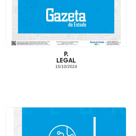
P.
LEGAL
15/10/2024