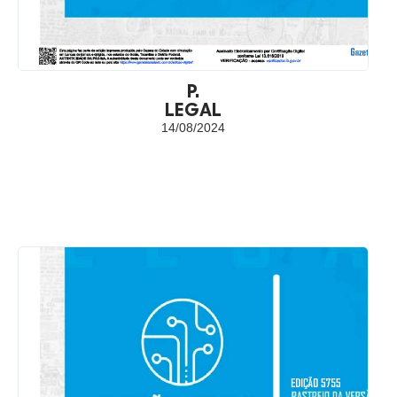
P.
LEGAL
14/08/2024