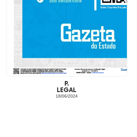
P.
LEGAL
18/06/2024