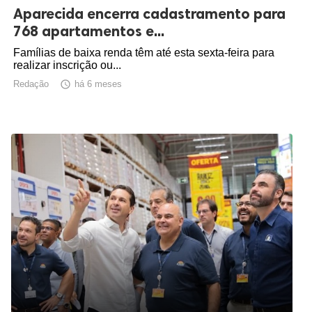
Aparecida encerra cadastramento para
768 apartamentos e...
Famílias de baixa renda têm até esta sexta-feira para
realizar inscrição ou...
Redação

há 6 meses