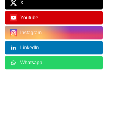
X
Youtube
Instagram
LinkedIn
Whatsapp