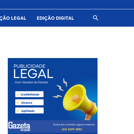

AÇÃO LEGAL
EDIÇÃO DIGITAL