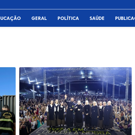
DUCAÇÃO
GERAL
POLÍTICA
SAÚDE
PUBLIC