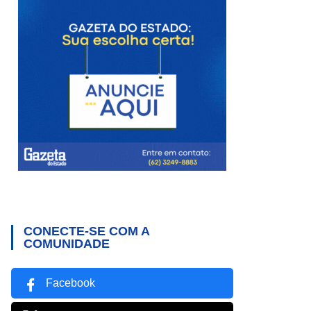
CONECTE-SE COM A
COMUNIDADE
Facebook