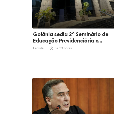
Goiânia sedia 2º Seminário de
Educação Previdenciária c...
Ladislau

há 23 horas