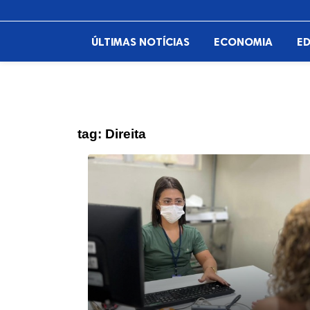
ÚLTIMAS NOTÍCIAS
ECONOMIA
E
tag:
Direita