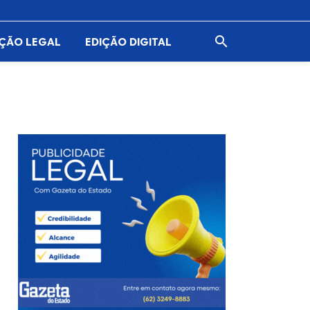

AÇÃO LEGAL
EDIÇÃO DIGITAL