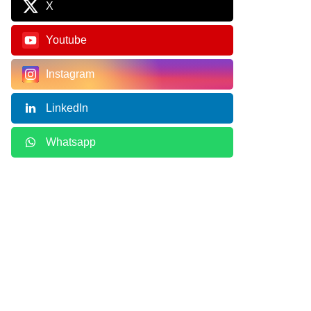
X
Youtube
Instagram
LinkedIn
Whatsapp