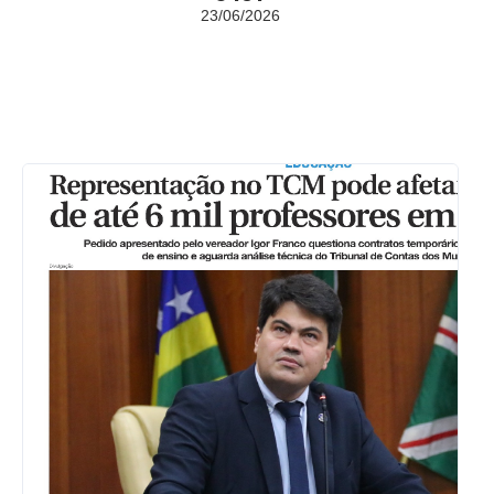
23/06/2026