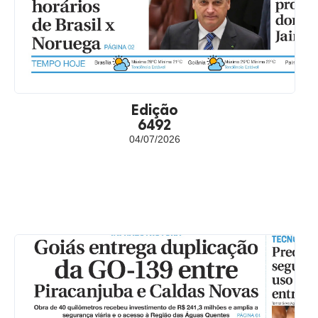
Edição
6492
04/07/2026