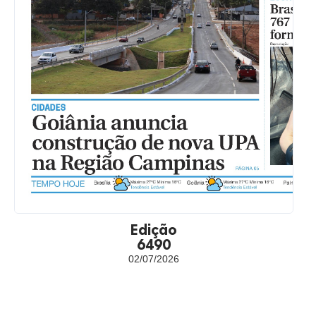
Edição
6490
02/07/2026