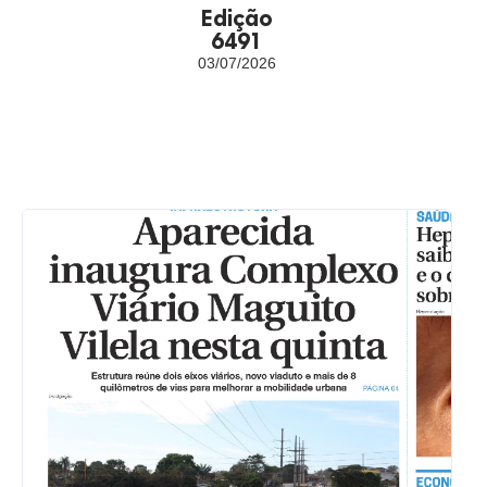
Edição
6491
03/07/2026