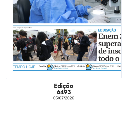
Edição
6493
05/07/2026