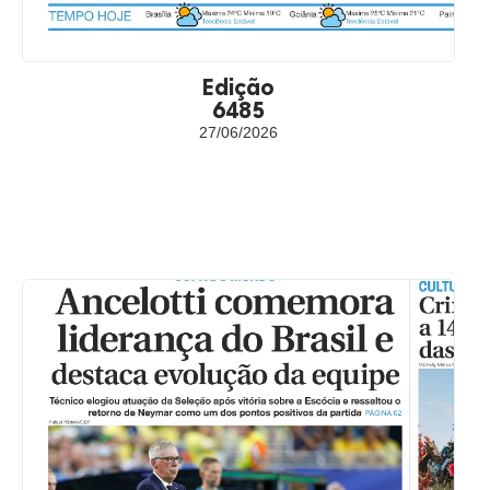
Edição
6485
27/06/2026