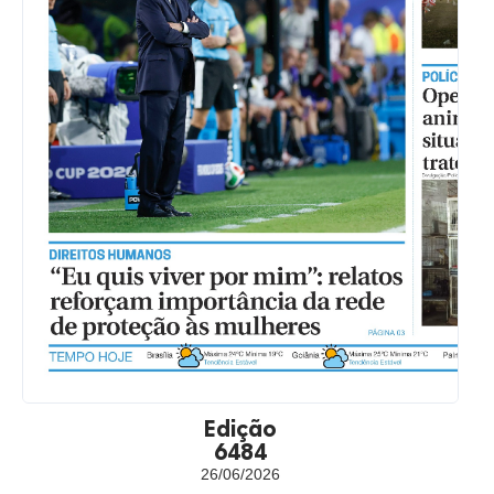
Edição
6484
26/06/2026