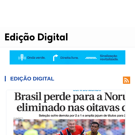
Edição Digital
EDIÇÃO DIGITAL
