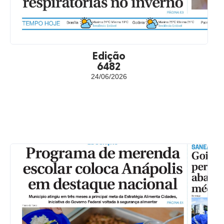
Edição
6482
24/06/2026