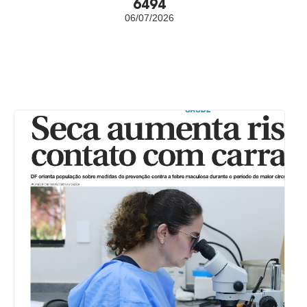
6494
06/07/2026