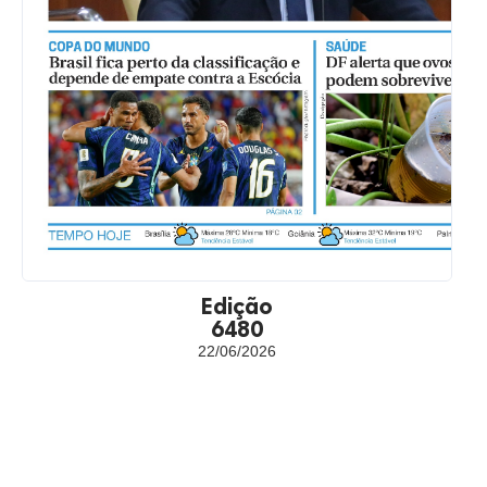
Edição
6480
22/06/2026