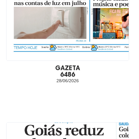
GAZETA
6486
28/06/2026