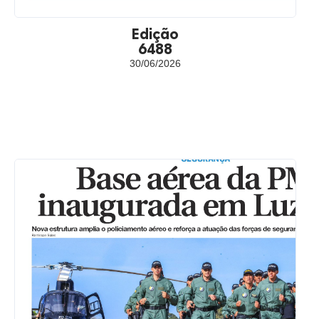
Edição
6488
30/06/2026