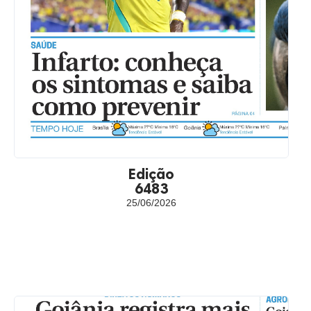
Edição
6483
25/06/2026