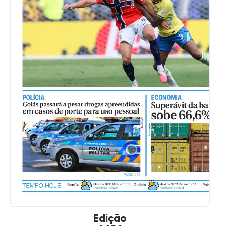
Edição