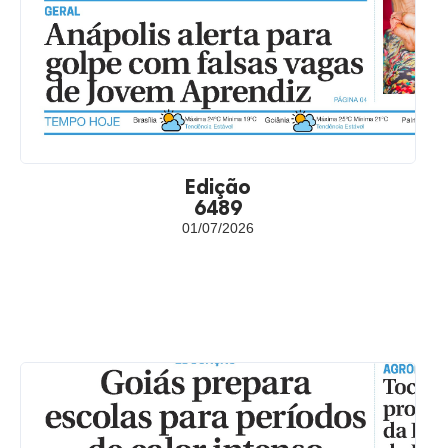
Edição
6489
01/07/2026