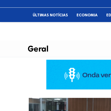
ÚLTIMAS NOTÍCIAS
ECONOMIA
E
Geral