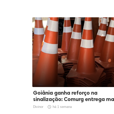
Goiânia ganha reforço na
sinalização: Comurg entrega ma.
Divinor

há 1 semana