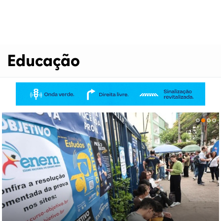
Educação