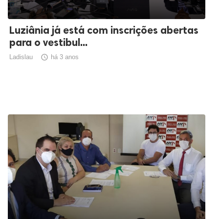
Luziânia já está com inscrições abertas
para o vestibul...
Ladislau

há 3 anos