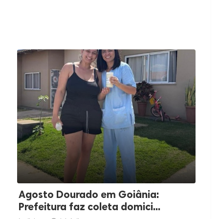
Agosto Dourado em Goiânia:
Prefeitura faz coleta domici...