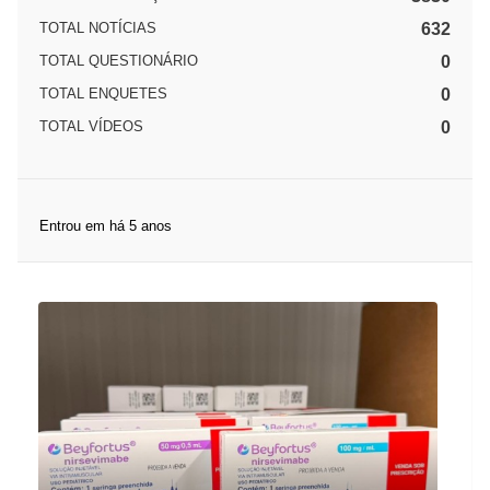
TOTAL NOTÍCIAS
632
TOTAL QUESTIONÁRIO
0
TOTAL ENQUETES
0
TOTAL VÍDEOS
0
Entrou em há 5 anos