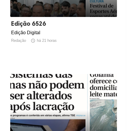
Edição 6526
Edição Digital
Redação

há 21 horas