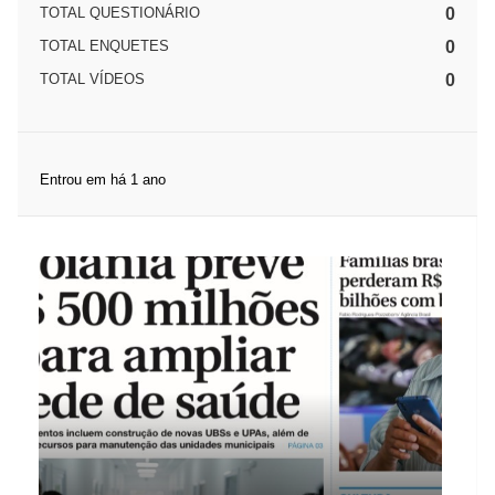
TOTAL QUESTIONÁRIO
0
TOTAL ENQUETES
0
TOTAL VÍDEOS
0
Entrou em há 1 ano