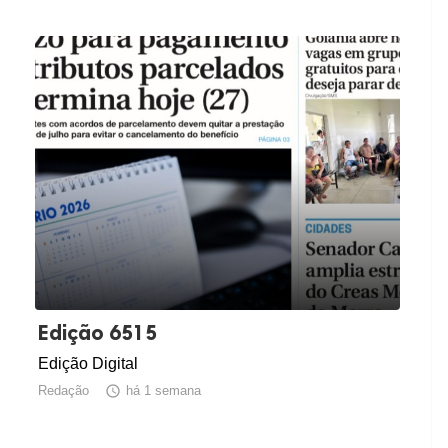
Edição 6515
Edição Digital
Redação

há 1 semana