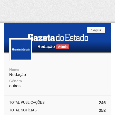
Seguir
Redação
Admin
Nome
Redação
Gênero
outros
TOTAL PUBLICAÇÕES
246
TOTAL NOTÍCIAS
253