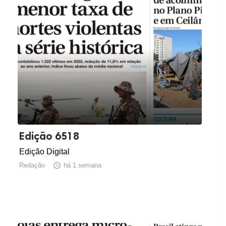
Edição 6518
Edição Digital
Redação

há 1 semana