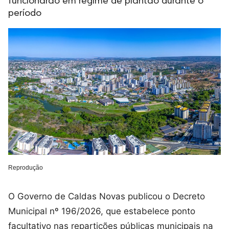
funcionarão em regime de plantão durante o
período
Reprodução
O Governo de Caldas Novas publicou o Decreto
Municipal nº 196/2026, que estabelece ponto
facultativo nas repartições públicas municipais na