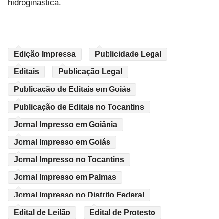
hidroginástica.
Edição Impressa
Publicidade Legal
Editais
Publicação Legal
Publicação de Editais em Goiás
Publicação de Editais no Tocantins
Jornal Impresso em Goiânia
Jornal Impresso em Goiás
Jornal Impresso no Tocantins
Jornal Impresso em Palmas
Jornal Impresso no Distrito Federal
Edital de Leilão
Edital de Protesto