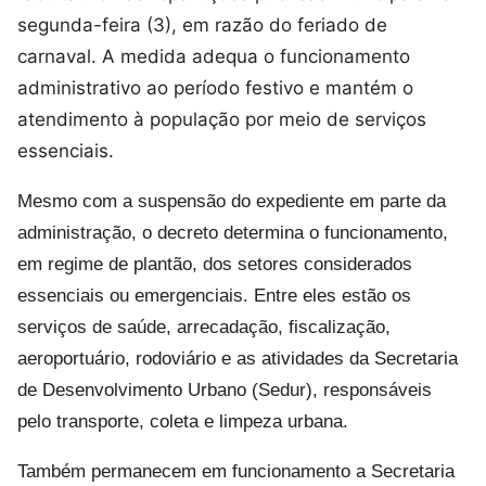
segunda-feira (3), em razão do feriado de
carnaval. A medida adequa o funcionamento
administrativo ao período festivo e mantém o
atendimento à população por meio de serviços
essenciais.
Mesmo com a suspensão do expediente em parte da
administração, o decreto determina o funcionamento,
em regime de plantão, dos setores considerados
essenciais ou emergenciais. Entre eles estão os
serviços de saúde, arrecadação, fiscalização,
aeroportuário, rodoviário e as atividades da Secretaria
de Desenvolvimento Urbano (Sedur), responsáveis
pelo transporte, coleta e limpeza urbana.
Também permanecem em funcionamento a Secretaria