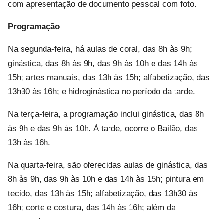
com apresentação de documento pessoal com foto.
Programação
Na segunda-feira, há aulas de coral, das 8h às 9h;
ginástica, das 8h às 9h, das 9h às 10h e das 14h às
15h; artes manuais, das 13h às 15h; alfabetização, das
13h30 às 16h; e hidroginástica no período da tarde.
Na terça-feira, a programação inclui ginástica, das 8h
às 9h e das 9h às 10h. À tarde, ocorre o Bailão, das
13h às 16h.
Na quarta-feira, são oferecidas aulas de ginástica, das
8h às 9h, das 9h às 10h e das 14h às 15h; pintura em
tecido, das 13h às 15h; alfabetização, das 13h30 às
16h; corte e costura, das 14h às 16h; além da