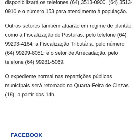
disponibilizará os telefones (64) 3513-0900, (64) 3513-
0910 e o número 153 para atendimento à população.
Outros setores também atuarão em regime de plantão,
como a Fiscalização de Posturas, pelo telefone (64)
99293-4164; a Fiscalização Tributária, pelo número
(64) 99299-8051; e o setor de Arrecadação, pelo
telefone (64) 99281-5069.
O expediente normal nas repartições públicas
municipais será retomado na Quarta-Feira de Cinzas
(18), a partir das 14h.
FACEBOOK