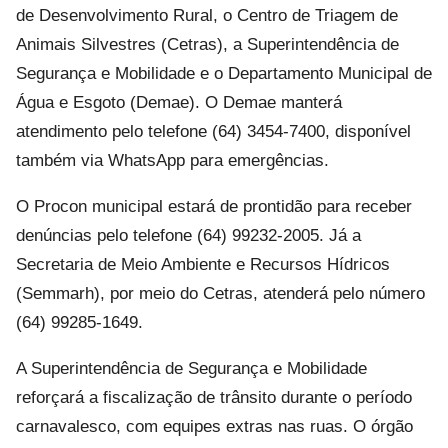
de Desenvolvimento Rural, o Centro de Triagem de
Animais Silvestres (Cetras), a Superintendência de
Segurança e Mobilidade e o Departamento Municipal de
Água e Esgoto (Demae). O Demae manterá
atendimento pelo telefone (64) 3454-7400, disponível
também via WhatsApp para emergências.
O Procon municipal estará de prontidão para receber
denúncias pelo telefone (64) 99232-2005. Já a
Secretaria de Meio Ambiente e Recursos Hídricos
(Semmarh), por meio do Cetras, atenderá pelo número
(64) 99285-1649.
A Superintendência de Segurança e Mobilidade
reforçará a fiscalização de trânsito durante o período
carnavalesco, com equipes extras nas ruas. O órgão