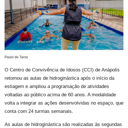
Paulo de Tarso
O Centro de Convivência de Idosos (CCI) de Anápolis
retomou as aulas de hidroginástica após o início da
estiagem e ampliou a programação de atividades
voltadas ao público acima de 60 anos. A modalidade
volta a integrar as ações desenvolvidas no espaço, que
conta com 24 turmas semanais.
As aulas de hidroginástica são realizadas às segundas