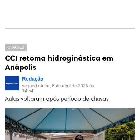
CIDADES
CCI retoma hidroginástica em
Anápolis
Redação
segunda-feira, 6 de abril de 2026 às
14:54
Aulas voltaram após período de chuvas