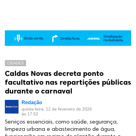
CIDADES
Caldas Novas decreta ponto
facultativo nas repartições públicas
durante o carnaval
Redação
quinta-feira, 12 de fevereiro de 2026
às 17:52
Serviços essenciais, como saúde, segurança,
limpeza urbana e abastecimento de água,