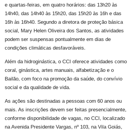
e quartas-feiras, em quatro horários: das 13h20 às
14h40, das 14h40 às 15h20, das 15h20 às 16h e das
16h às 16h40. Segundo a diretora de proteção básica
social,
Mary Helen Oliveira dos Santos
, as atividades
podem ser suspensas pontualmente em dias de
condições climáticas desfavoráveis.
Além da hidroginástica, o CCI oferece atividades como
coral, ginástica, artes manuais, alfabetização e o
Bailão, com foco na promoção da saúde, do convívio
social e da qualidade de vida.
As ações são destinadas a pessoas com 60 anos ou
mais. As inscrições devem ser feitas presencialmente,
conforme disponibilidade de vagas, no CCI, localizado
na Avenida Presidente Vargas, nº 103, na Vila Goiás,