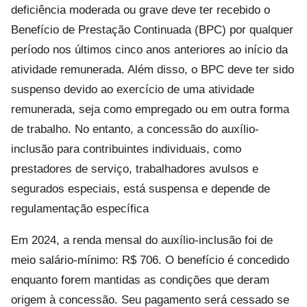
deficiência moderada ou grave deve ter recebido o
Benefício de Prestação Continuada (BPC) por qualquer
período nos últimos cinco anos anteriores ao início da
atividade remunerada. Além disso, o BPC deve ter sido
suspenso devido ao exercício de uma atividade
remunerada, seja como empregado ou em outra forma
de trabalho. No entanto, a concessão do auxílio-
inclusão para contribuintes individuais, como
prestadores de serviço, trabalhadores avulsos e
segurados especiais, está suspensa e depende de
regulamentação específica
Em 2024, a renda mensal do auxílio-inclusão foi de
meio salário-mínimo: R$ 706. O benefício é concedido
enquanto forem mantidas as condições que deram
origem à concessão. Seu pagamento será cessado se