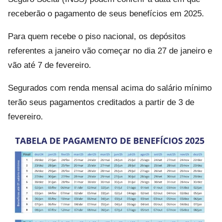
receberão o pagamento de seus benefícios em 2025.
Para quem recebe o piso nacional, os depósitos
referentes a janeiro vão começar no dia 27 de janeiro e
vão até 7 de fevereiro.
Segurados com renda mensal acima do salário mínimo
terão seus pagamentos creditados a partir de 3 de
fevereiro.