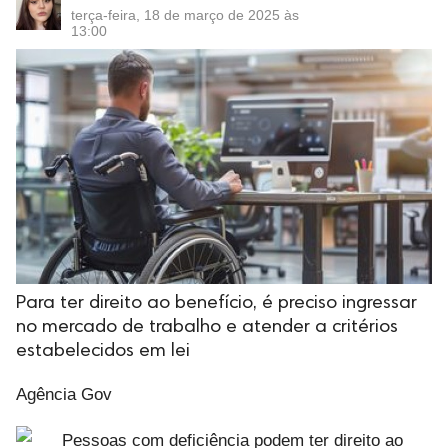
terça-feira, 18 de março de 2025 às
13:00
Para ter direito ao benefício, é preciso ingressar
no mercado de trabalho e atender a critérios
estabelecidos em lei
Agência Gov