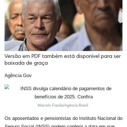
Versão em PDF também está disponível para ser
baixada de graça
Agência Gov
Marcelo Frazão/Agência Brasil
Os aposentados e pensionistas do Instituto Nacional do
Seguro Social (INSS) podem conferir a data em que