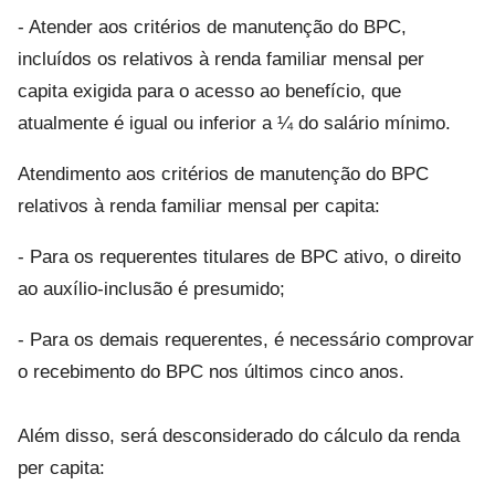
- Atender aos critérios de manutenção do BPC,
incluídos os relativos à renda familiar mensal per
capita exigida para o acesso ao benefício, que
atualmente é igual ou inferior a ¼ do salário mínimo.
Atendimento aos critérios de manutenção do BPC
relativos à renda familiar mensal per capita:
- Para os requerentes titulares de BPC ativo, o direito
ao auxílio-inclusão é presumido;
- Para os demais requerentes, é necessário comprovar
o recebimento do BPC nos últimos cinco anos.
Além disso, será desconsiderado do cálculo da renda
per capita: