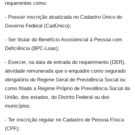
requerentes como:
- Possuir inscrição atualizada no Cadastro Único do
Governo Federal (CadÚnico);
- Ser titular do Benefício Assistencial à Pessoa com
Deficiência (BPC-Loas);
- Exercer, na data de entrada do requerimento (DER),
atividade remunerada que o enquadre como segurado
obrigatório do Regime Geral de Previdência Social ou
como filiado a Regime Próprio de Previdência Social da
União, dos estados, do Distrito Federal ou dos
municípios;
- Ter inscrição regular no Cadastro de Pessoa Física
(CPF);