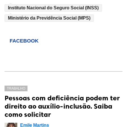
Instituto Nacional do Seguro Social (INSS)
Ministério da Previdência Social (MPS)
FACEBOOK
TRABALHO
Pessoas com deficiência podem ter
direito ao auxílio-inclusão. Saiba
como solicitar
Emile Martins