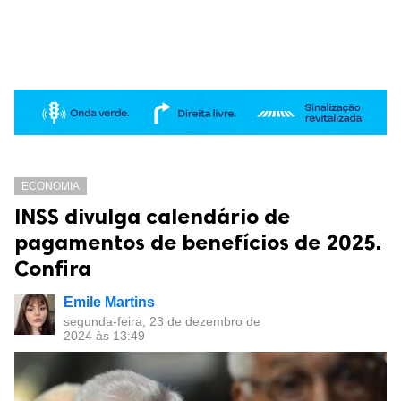
ECONOMIA
INSS divulga calendário de
pagamentos de benefícios de 2025.
Confira
Emile Martins
segunda-feira, 23 de dezembro de
2024 às 13:49