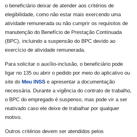
o beneficiário deixar de atender aos critérios de
elegibilidade, como não estar mais exercendo uma
atividade remunerada ou não cumprir os requisitos de
manutenção do Benefício de Prestação Continuada
(BPC), incluindo a suspensão do BPC devido ao
exercício de atividade remunerada.
Para solicitar o auxílio-inclusão, o beneficiário pode
ligar no 135 ou abrir o pedido por meio do aplicativo ou
site do
Meu INSS
e apresentar a documentação
necessária. Durante a vigência do contrato de trabalho,
o BPC do empregado é suspenso, mas pode vir a ser
reativado caso ele deixe de trabalhar por qualquer
motivo.
Outros critérios devem ser atendidos pelos