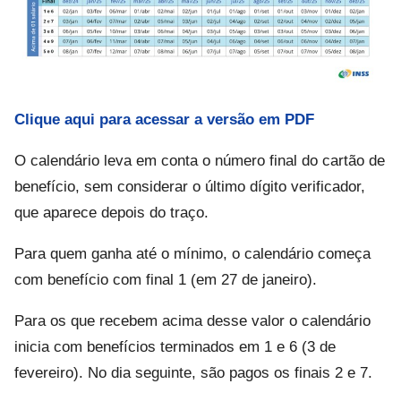
Clique aqui para acessar a versão em PDF
O calendário leva em conta o número final do cartão de
benefício, sem considerar o último dígito verificador,
que aparece depois do traço.
Para quem ganha até o mínimo, o calendário começa
com benefício com final 1 (em 27 de janeiro).
Para os que recebem acima desse valor o calendário
inicia com benefícios terminados em 1 e 6 (3 de
fevereiro). No dia seguinte, são pagos os finais 2 e 7.