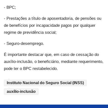
- BPC;
- Prestações a título de aposentadoria, de pensões ou
de benefícios por incapacidade pagos por qualquer
regime de previdência social;
- Seguro-desemprego.
É importante destacar que, em caso de cessação do
auxílio-inclusão, o beneficiário, mediante requerimento,
pode ter o BPC restabelecido.
Instituto Nacional do Seguro Social (INSS)
auxílio-inclusão