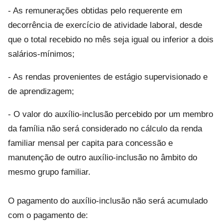
- As remunerações obtidas pelo requerente em
decorrência de exercício de atividade laboral, desde
que o total recebido no mês seja igual ou inferior a dois
salários-mínimos;
- As rendas provenientes de estágio supervisionado e
de aprendizagem;
- O valor do auxílio-inclusão percebido por um membro
da família não será considerado no cálculo da renda
familiar mensal per capita para concessão e
manutenção de outro auxílio-inclusão no âmbito do
mesmo grupo familiar.
O pagamento do auxílio-inclusão não será acumulado
com o pagamento de: