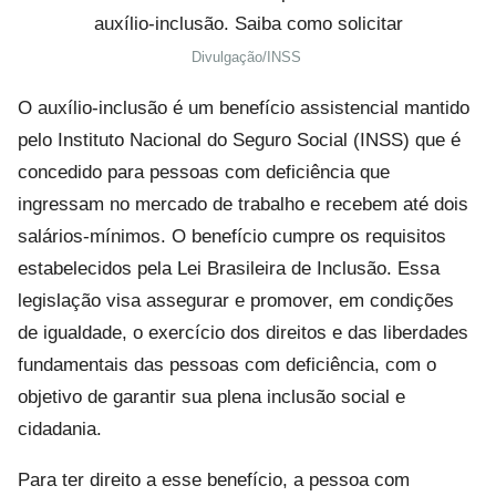
Divulgação/INSS
O auxílio-inclusão é um benefício assistencial mantido
pelo Instituto Nacional do Seguro Social (INSS) que é
concedido para pessoas com deficiência que
ingressam no mercado de trabalho e recebem até dois
salários-mínimos. O benefício cumpre os requisitos
estabelecidos pela Lei Brasileira de Inclusão. Essa
legislação visa assegurar e promover, em condições
de igualdade, o exercício dos direitos e das liberdades
fundamentais das pessoas com deficiência, com o
objetivo de garantir sua plena inclusão social e
cidadania.
Para ter direito a esse benefício, a pessoa com