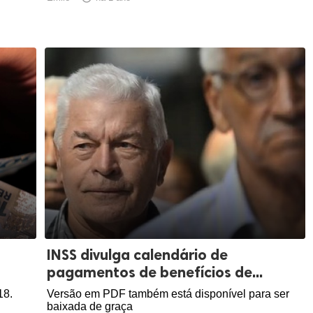
INSS divulga calendário de
pagamentos de benefícios de...
18.
Versão em PDF também está disponível para ser
baixada de graça