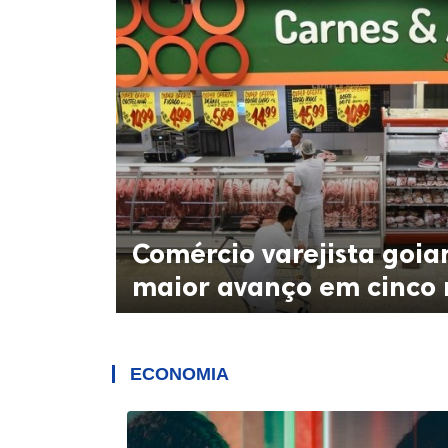
Comércio varejista goia
maior avanço em cinco
ECONOMIA