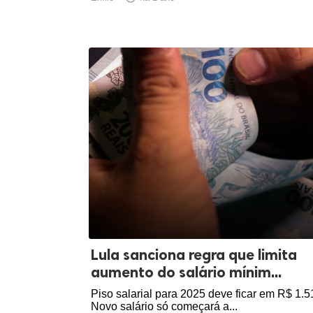
Lula sanciona regra que limita
aumento do salário mínim...
Piso salarial para 2025 deve ficar em R$ 1.5
Novo salário só começará a...