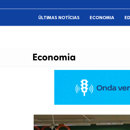
ÚLTIMAS NOTÍCIAS
ECONOMIA
E
Economia