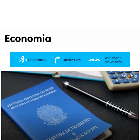
Economia