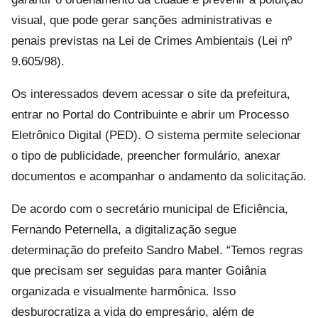
visual, que pode gerar sanções administrativas e
penais previstas na Lei de Crimes Ambientais (Lei nº
9.605/98).
Os interessados devem acessar o site da prefeitura,
entrar no Portal do Contribuinte e abrir um Processo
Eletrônico Digital (PED). O sistema permite selecionar
o tipo de publicidade, preencher formulário, anexar
documentos e acompanhar o andamento da solicitação.
De acordo com o secretário municipal de Eficiência,
Fernando Peternella, a digitalização segue
determinação do prefeito Sandro Mabel. “Temos regras
que precisam ser seguidas para manter Goiânia
organizada e visualmente harmônica. Isso
desburocratiza a vida do empresário, além de