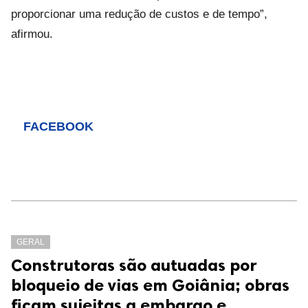
proporcionar uma redução de custos e de tempo”,
afirmou.
FACEBOOK
GERAL
Construtoras são autuadas por
bloqueio de vias em Goiânia; obras
ficam sujeitas a embargo e