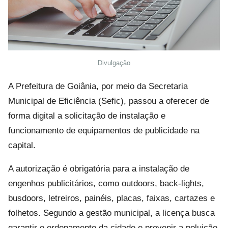
Divulgação
A Prefeitura de Goiânia, por meio da Secretaria
Municipal de Eficiência (Sefic), passou a oferecer de
forma digital a solicitação de instalação e
funcionamento de equipamentos de publicidade na
capital.
A autorização é obrigatória para a instalação de
engenhos publicitários, como outdoors, back-lights,
busdoors, letreiros, painéis, placas, faixas, cartazes e
folhetos. Segundo a gestão municipal, a licença busca
garantir o ordenamento da cidade e prevenir a poluição