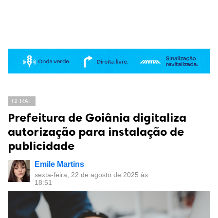
GERAL
Prefeitura de Goiânia digitaliza
autorização para instalação de
publicidade
Emile Martins
sexta-feira, 22 de agosto de 2025 às
18:51