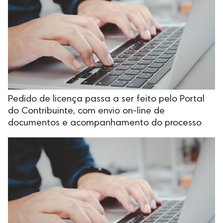
Pedido de licença passa a ser feito pelo Portal
do Contribuinte, com envio on-line de
documentos e acompanhamento do processo