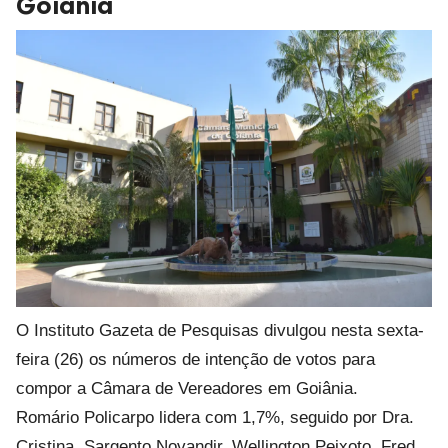
Goiânia
O Instituto Gazeta de Pesquisas divulgou nesta sexta-
feira (26) os números de intenção de votos para
compor a Câmara de Vereadores em Goiânia.
Romário Policarpo lidera com 1,7%, seguido por Dra.
Cristina, Sargento Novandir, Wellington Peixoto, Fred