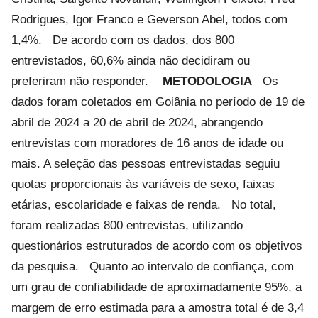
Rodrigues, Igor Franco e Geverson Abel, todos com
1,4%.
De acordo com os dados, dos 800
entrevistados, 60,6% ainda não decidiram ou
preferiram não responder.
METODOLOGIA
Os
dados foram coletados em Goiânia no período de 19 de
abril de 2024 a 20 de abril de 2024, abrangendo
entrevistas com moradores de 16 anos de idade ou
mais. A seleção das pessoas entrevistadas seguiu
quotas proporcionais às variáveis de sexo, faixas
etárias, escolaridade e faixas de renda.
No total,
foram realizadas 800 entrevistas, utilizando
questionários estruturados de acordo com os objetivos
da pesquisa.
Quanto ao intervalo de confiança, com
um grau de confiabilidade de aproximadamente 95%, a
margem de erro estimada para a amostra total é de 3,4