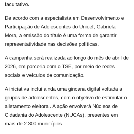
facultativo.
De acordo com a especialista em Desenvolvimento e
Participação de Adolescentes do Unicef, Gabriela
Mora, a emissão do título é uma forma de garantir
representatividade nas decisões políticas.
A campanha será realizada ao longo do mês de abril de
2026, em parceria com o TSE, por meio de redes
sociais e veículos de comunicação.
A iniciativa inclui ainda uma gincana digital voltada a
grupos de adolescentes, com o objetivo de estimular o
alistamento eleitoral. A ação envolverá Núcleos de
Cidadania do Adolescente (NUCAs), presentes em
mais de 2.300 municípios.