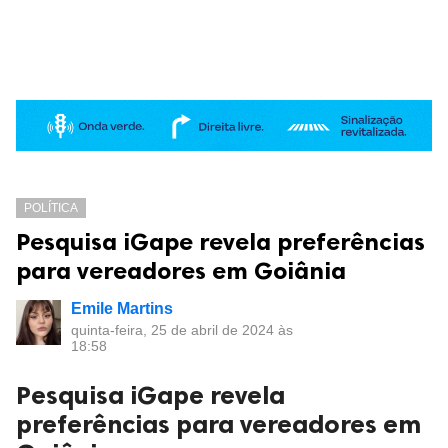
POLÍTICA
Pesquisa iGape revela preferências
para vereadores em Goiânia
Emile Martins
quinta-feira, 25 de abril de 2024 às
18:58
Pesquisa iGape revela
preferências para vereadores em