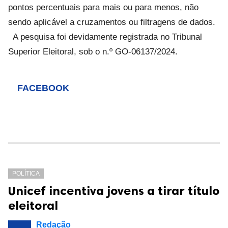
pontos percentuais para mais ou para menos, não
sendo aplicável a cruzamentos ou filtragens de dados.
A pesquisa foi devidamente registrada no Tribunal
Superior Eleitoral, sob o n.º GO-06137/2024.
FACEBOOK
POLÍTICA
Unicef incentiva jovens a tirar título
eleitoral
Redação