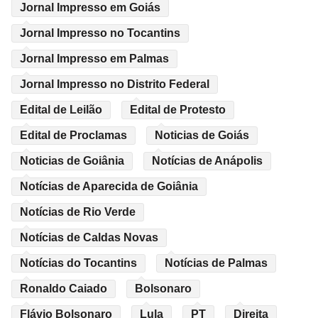
Jornal Impresso em Goiás
Jornal Impresso no Tocantins
Jornal Impresso em Palmas
Jornal Impresso no Distrito Federal
Edital de Leilão
Edital de Protesto
Edital de Proclamas
Noticias de Goiás
Noticias de Goiânia
Notícias de Anápolis
Notícias de Aparecida de Goiânia
Notícias de Rio Verde
Notícias de Caldas Novas
Notícias do Tocantins
Notícias de Palmas
Ronaldo Caiado
Bolsonaro
Flávio Bolsonaro
Lula
PT
Direita