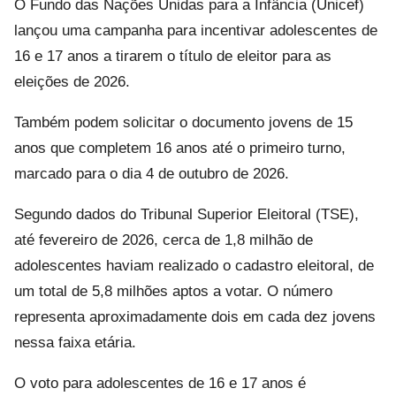
O Fundo das Nações Unidas para a Infância (Unicef)
lançou uma campanha para incentivar adolescentes de
16 e 17 anos a tirarem o título de eleitor para as
eleições de 2026.
Também podem solicitar o documento jovens de 15
anos que completem 16 anos até o primeiro turno,
marcado para o dia 4 de outubro de 2026.
Segundo dados do Tribunal Superior Eleitoral (TSE),
até fevereiro de 2026, cerca de 1,8 milhão de
adolescentes haviam realizado o cadastro eleitoral, de
um total de 5,8 milhões aptos a votar. O número
representa aproximadamente dois em cada dez jovens
nessa faixa etária.
O voto para adolescentes de 16 e 17 anos é