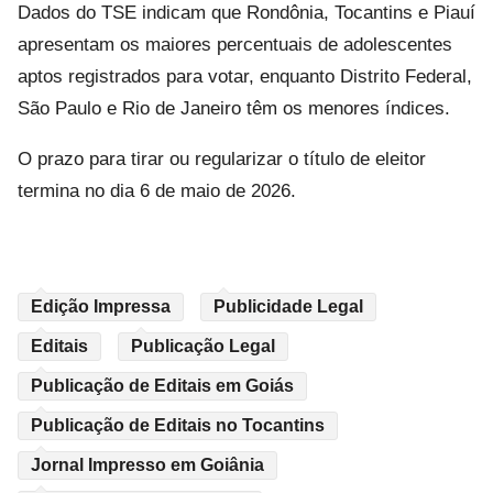
Dados do TSE indicam que Rondônia, Tocantins e Piauí
apresentam os maiores percentuais de adolescentes
aptos registrados para votar, enquanto Distrito Federal,
São Paulo e Rio de Janeiro têm os menores índices.
O prazo para tirar ou regularizar o título de eleitor
termina no dia 6 de maio de 2026.
Edição Impressa
Publicidade Legal
Editais
Publicação Legal
Publicação de Editais em Goiás
Publicação de Editais no Tocantins
Jornal Impresso em Goiânia