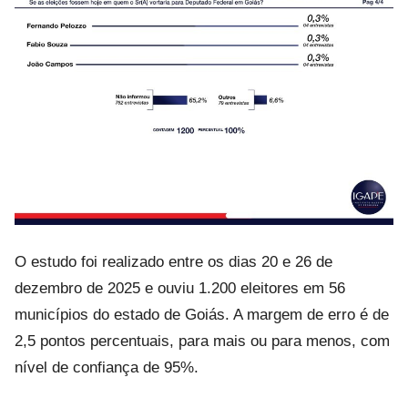
O estudo foi realizado entre os dias 20 e 26 de
dezembro de 2025 e ouviu 1.200 eleitores em 56
municípios do estado de Goiás. A margem de erro é de
2,5 pontos percentuais, para mais ou para menos, com
nível de confiança de 95%.