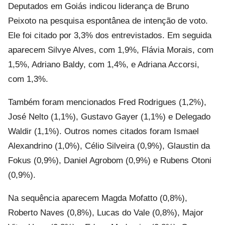
Deputados em Goiás indicou liderança de Bruno
Peixoto na pesquisa espontânea de intenção de voto.
Ele foi citado por 3,3% dos entrevistados. Em seguida
aparecem Silvye Alves, com 1,9%, Flávia Morais, com
1,5%, Adriano Baldy, com 1,4%, e Adriana Accorsi,
com 1,3%.
Também foram mencionados Fred Rodrigues (1,2%),
José Nelto (1,1%), Gustavo Gayer (1,1%) e Delegado
Waldir (1,1%). Outros nomes citados foram Ismael
Alexandrino (1,0%), Célio Silveira (0,9%), Glaustin da
Fokus (0,9%), Daniel Agrobom (0,9%) e Rubens Otoni
(0,9%).
Na sequência aparecem Magda Mofatto (0,8%),
Roberto Naves (0,8%), Lucas do Vale (0,8%), Major