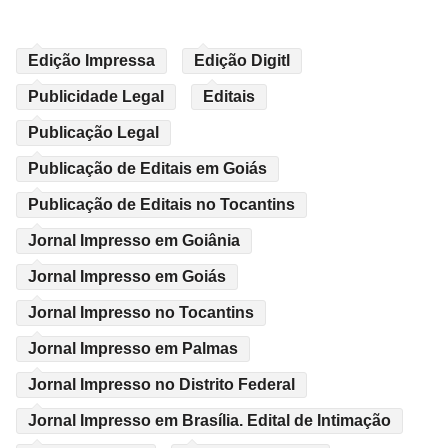
Edição Impressa
Edição Digitl
Publicidade Legal
Editais
Publicação Legal
Publicação de Editais em Goiás
Publicação de Editais no Tocantins
Jornal Impresso em Goiânia
Jornal Impresso em Goiás
Jornal Impresso no Tocantins
Jornal Impresso em Palmas
Jornal Impresso no Distrito Federal
Jornal Impresso em Brasília. Edital de Intimação