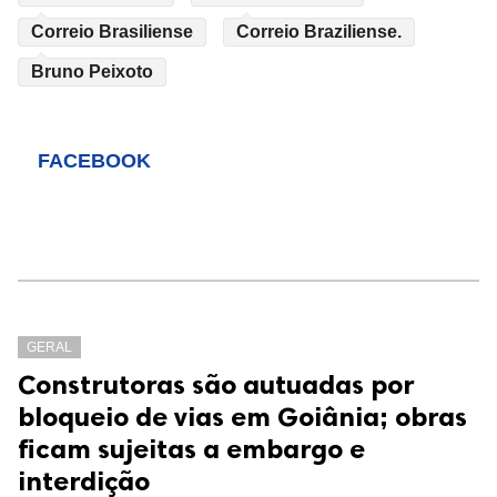
Correio Brasiliense
Correio Braziliense.
Bruno Peixoto
FACEBOOK
GERAL
Construtoras são autuadas por
bloqueio de vias em Goiânia; obras
ficam sujeitas a embargo e
interdição