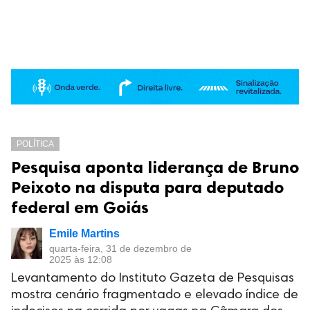
POLÍTICA
Pesquisa aponta liderança de Bruno
Peixoto na disputa para deputado
federal em Goiás
Emile Martins
quarta-feira, 31 de dezembro de
2025 às 12:08
Levantamento do Instituto Gazeta de Pesquisas
mostra cenário fragmentado e elevado índice de