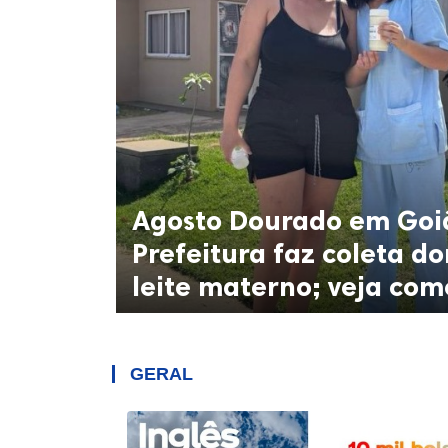
Agosto Dourado em Goi
Prefeitura faz coleta do
leite materno; veja com
GERAL