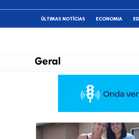
ÚLTIMAS NOTÍCIAS
ECONOMIA
E
Geral