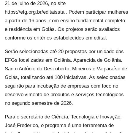
21 de julho de 2026, no site
https://efg.org.br/editaisstai. Podem participar mulheres
a partir de 16 anos, com ensino fundamental completo
e residência em Goiás. Os projetos serão avaliados
conforme os critérios estabelecidos em edital.
Serão selecionadas até 20 propostas por unidade das
EFGs localizadas em Goiânia, Aparecida de Goiânia,
Santo Antônio do Descoberto, Mineiros e Valparaíso de
Goiás, totalizando até 100 iniciativas. As selecionadas
seguirão para incubação de empresas com foco no
desenvolvimento de produtos e serviços tecnológicos
no segundo semestre de 2026.
Para o secretário de Ciência, Tecnologia e Inovação,
José Frederico, o programa é uma ferramenta de