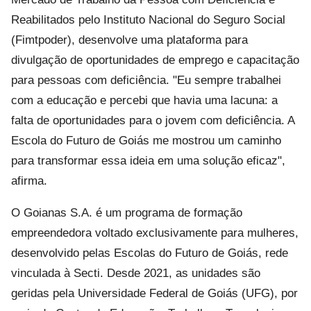
Reabilitados pelo Instituto Nacional do Seguro Social
(Fimtpoder), desenvolve uma plataforma para
divulgação de oportunidades de emprego e capacitação
para pessoas com deficiência. "Eu sempre trabalhei
com a educação e percebi que havia uma lacuna: a
falta de oportunidades para o jovem com deficiência. A
Escola do Futuro de Goiás me mostrou um caminho
para transformar essa ideia em uma solução eficaz",
afirma.
O Goianas S.A. é um programa de formação
empreendedora voltado exclusivamente para mulheres,
desenvolvido pelas Escolas do Futuro de Goiás, rede
vinculada à Secti. Desde 2021, as unidades são
geridas pela Universidade Federal de Goiás (UFG), por