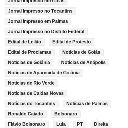
Jornal Impresso em Goiás
Jornal Impresso no Tocantins
Jornal Impresso em Palmas
Jornal Impresso no Distrito Federal
Edital de Leilão
Edital de Protesto
Edital de Proclamas
Noticias de Goiás
Noticias de Goiânia
Notícias de Anápolis
Notícias de Aparecida de Goiânia
Notícias de Rio Verde
Notícias de Caldas Novas
Notícias do Tocantins
Notícias de Palmas
Ronaldo Caiado
Bolsonaro
Flávio Bolsonaro
Lula
PT
Direita