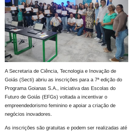
A Secretaria de Ciência, Tecnologia e Inovação de
Goiás (Secti) abriu as inscrições para a 7ª edição do
Programa Goianas S.A., iniciativa das Escolas do
Futuro de Goiás (EFGs) voltada a incentivar o
empreendedorismo feminino e apoiar a criação de
negócios inovadores.
As inscrições são gratuitas e podem ser realizadas até