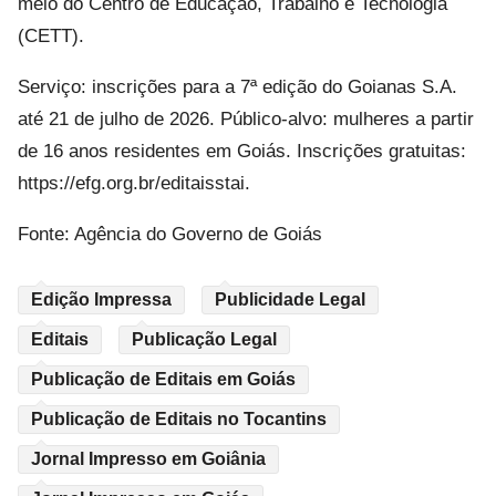
meio do Centro de Educação, Trabalho e Tecnologia
(CETT).
Serviço: inscrições para a 7ª edição do Goianas S.A.
até 21 de julho de 2026. Público-alvo: mulheres a partir
de 16 anos residentes em Goiás. Inscrições gratuitas:
https://efg.org.br/editaisstai.
Fonte: Agência do Governo de Goiás
Edição Impressa
Publicidade Legal
Editais
Publicação Legal
Publicação de Editais em Goiás
Publicação de Editais no Tocantins
Jornal Impresso em Goiânia