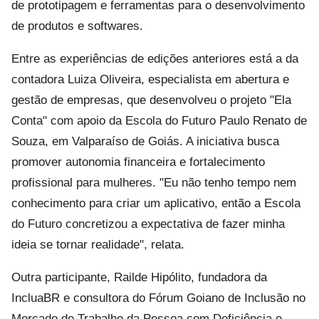
de prototipagem e ferramentas para o desenvolvimento
de produtos e softwares.
Entre as experiências de edições anteriores está a da
contadora Luiza Oliveira, especialista em abertura e
gestão de empresas, que desenvolveu o projeto "Ela
Conta" com apoio da Escola do Futuro Paulo Renato de
Souza, em Valparaíso de Goiás. A iniciativa busca
promover autonomia financeira e fortalecimento
profissional para mulheres. "Eu não tenho tempo nem
conhecimento para criar um aplicativo, então a Escola
do Futuro concretizou a expectativa de fazer minha
ideia se tornar realidade", relata.
Outra participante, Railde Hipólito, fundadora da
IncluaBR e consultora do Fórum Goiano de Inclusão no
Mercado de Trabalho da Pessoa com Deficiência e