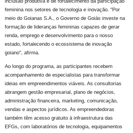
inclusão produtiva e de fortalecimento da participação
feminina nos setores de tecnologia e inovação. "Por
meio do Goianas S.A., o Governo de Goiás investe na
formação de lideranças femininas capazes de gerar
renda, emprego e desenvolvimento para o nosso
estado, fortalecendo o ecossistema de inovação
goiano", afirma.
Ao longo do programa, as participantes recebem
acompanhamento de especialistas para transformar
ideias em empreendimentos viáveis. As consultorias
abrangem gestão empresarial, plano de negócios,
administração financeira, marketing, comunicação,
vendas e aspectos jurídicos. As empreendedoras
também têm acesso gratuito à infraestrutura das
EFGs, com laboratórios de tecnologia, equipamentos