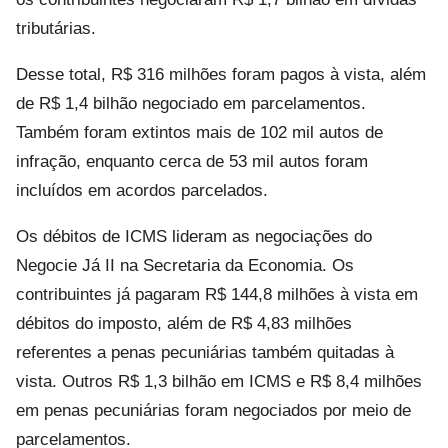
tributárias.
Desse total, R$ 316 milhões foram pagos à vista, além
de R$ 1,4 bilhão negociado em parcelamentos.
Também foram extintos mais de 102 mil autos de
infração, enquanto cerca de 53 mil autos foram
incluídos em acordos parcelados.
Os débitos de ICMS lideram as negociações do
Negocie Já II na Secretaria da Economia. Os
contribuintes já pagaram R$ 144,8 milhões à vista em
débitos do imposto, além de R$ 4,83 milhões
referentes a penas pecuniárias também quitadas à
vista. Outros R$ 1,3 bilhão em ICMS e R$ 8,4 milhões
em penas pecuniárias foram negociados por meio de
parcelamentos.