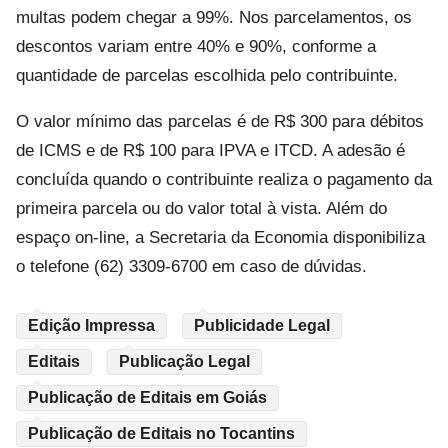
multas podem chegar a 99%. Nos parcelamentos, os
descontos variam entre 40% e 90%, conforme a
quantidade de parcelas escolhida pelo contribuinte.
O valor mínimo das parcelas é de R$ 300 para débitos
de ICMS e de R$ 100 para IPVA e ITCD. A adesão é
concluída quando o contribuinte realiza o pagamento da
primeira parcela ou do valor total à vista. Além do
espaço on-line, a Secretaria da Economia disponibiliza
o telefone (62) 3309-6700 em caso de dúvidas.
Edição Impressa
Publicidade Legal
Editais
Publicação Legal
Publicação de Editais em Goiás
Publicação de Editais no Tocantins