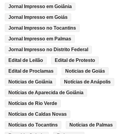
Jornal Impresso em Goiânia
Jornal Impresso em Goiás
Jornal Impresso no Tocantins
Jornal Impresso em Palmas
Jornal Impresso no Distrito Federal
Edital de Leilão
Edital de Protesto
Edital de Proclamas
Noticias de Goiás
Noticias de Goiânia
Notícias de Anápolis
Notícias de Aparecida de Goiânia
Notícias de Rio Verde
Notícias de Caldas Novas
Notícias do Tocantins
Notícias de Palmas