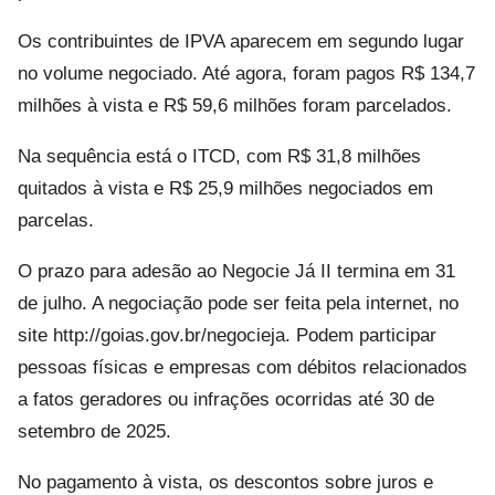
Os contribuintes de IPVA aparecem em segundo lugar
no volume negociado. Até agora, foram pagos R$ 134,7
milhões à vista e R$ 59,6 milhões foram parcelados.
Na sequência está o ITCD, com R$ 31,8 milhões
quitados à vista e R$ 25,9 milhões negociados em
parcelas.
O prazo para adesão ao Negocie Já II termina em 31
de julho. A negociação pode ser feita pela internet, no
site http://goias.gov.br/negocieja. Podem participar
pessoas físicas e empresas com débitos relacionados
a fatos geradores ou infrações ocorridas até 30 de
setembro de 2025.
No pagamento à vista, os descontos sobre juros e