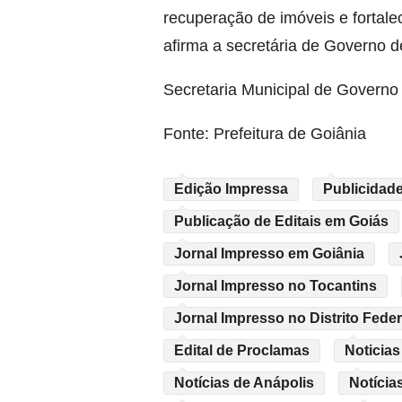
recuperação de imóveis e fortal
afirma a secretária de Governo d
Secretaria Municipal de Governo 
Fonte: Prefeitura de Goiânia
Edição Impressa
Publicidade
Publicação de Editais em Goiás
Jornal Impresso em Goiânia
Jornal Impresso no Tocantins
Jornal Impresso no Distrito Feder
Edital de Proclamas
Noticias
Notícias de Anápolis
Notícia