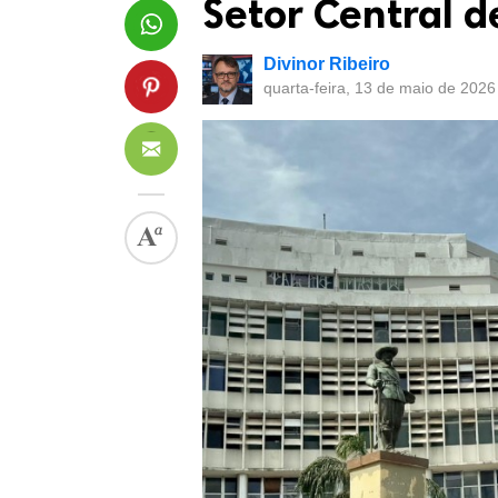
Setor Central d
Divinor Ribeiro
quarta-feira, 13 de maio de 2026