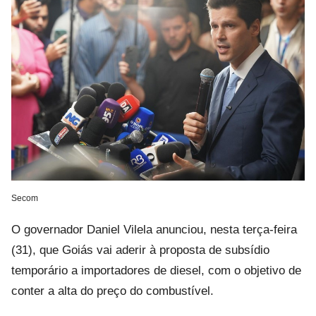
Secom
O governador
Daniel Vilela
anunciou, nesta terça-feira
(31), que
Goiás
vai aderir à proposta de subsídio
temporário a importadores de diesel, com o objetivo de
conter a alta do preço do combustível.