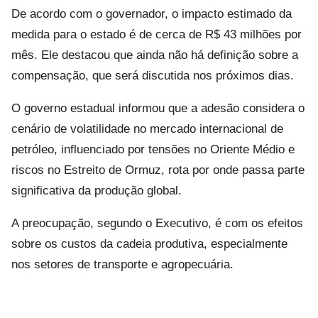
De acordo com o governador, o impacto estimado da
medida para o estado é de cerca de R$ 43 milhões por
mês. Ele destacou que ainda não há definição sobre a
compensação, que será discutida nos próximos dias.
O governo estadual informou que a adesão considera o
cenário de volatilidade no mercado internacional de
petróleo, influenciado por tensões no Oriente Médio e
riscos no Estreito de Ormuz, rota por onde passa parte
significativa da produção global.
A preocupação, segundo o Executivo, é com os efeitos
sobre os custos da cadeia produtiva, especialmente
nos setores de transporte e agropecuária.