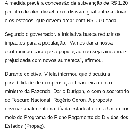
A medida prevê a concessão de subvenção de R$ 1,20
por litro de óleo diesel, com divisão igual entre a União
e os estados, que devem arcar com R$ 0,60 cada.
Segundo o governador, a iniciativa busca reduzir os
impactos para a população. “Vamos dar a nossa
contribuição para que a população não seja ainda mais
prejudicada com novos aumentos”, afirmou.
Durante coletiva, Vilela informou que discutiu a
possibilidade de compensação financeira com o
ministro da Fazenda,
Dario Durigan
, e com o secretário
do Tesouro Nacional,
Rogério Ceron
. A proposta
envolve abatimento na dívida estadual com a União por
meio do Programa de Pleno Pagamento de Dívidas dos
Estados (Propag).