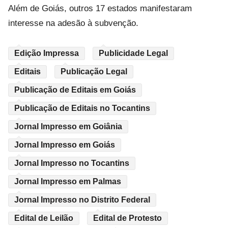
Além de Goiás, outros 17 estados manifestaram
interesse na adesão à subvenção.
Edição Impressa
Publicidade Legal
Editais
Publicação Legal
Publicação de Editais em Goiás
Publicação de Editais no Tocantins
Jornal Impresso em Goiânia
Jornal Impresso em Goiás
Jornal Impresso no Tocantins
Jornal Impresso em Palmas
Jornal Impresso no Distrito Federal
Edital de Leilão
Edital de Protesto