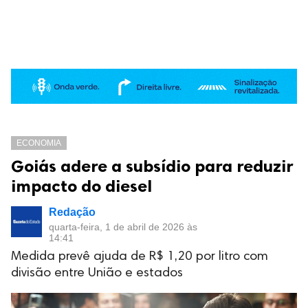
ECONOMIA
Goiás adere a subsídio para reduzir
impacto do diesel
Redação
quarta-feira, 1 de abril de 2026 às
14:41
Medida prevê ajuda de R$ 1,20 por litro com
divisão entre União e estados