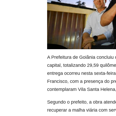
A Prefeitura de Goiânia conclui
capital, totalizando 29,59 quilôm
entrega ocorreu nesta sexta-feira
Francisco, com a presença do pr
contemplaram Vila Santa Helena,
Segundo o prefeito, a obra ate
recuperar a malha viária com ser