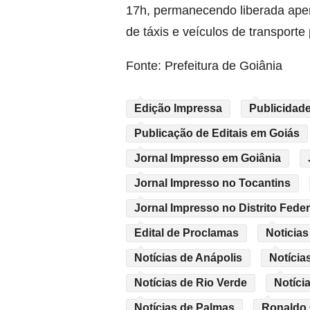
17h, permanecendo liberada ap
de táxis e veículos de transporte 
Fonte: Prefeitura de Goiânia
Edição Impressa
Publicidade
Publicação de Editais em Goiás
Jornal Impresso em Goiânia
Jornal Impresso no Tocantins
Jornal Impresso no Distrito Feder
Edital de Proclamas
Noticias
Notícias de Anápolis
Notícia
Notícias de Rio Verde
Notíci
Notícias de Palmas
Ronaldo