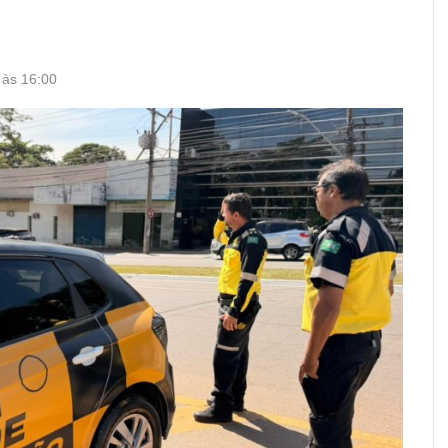
 às 16:00