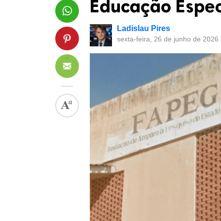
Educação Espec
Ladislau Pires
sexta-feira, 26 de junho de 2026