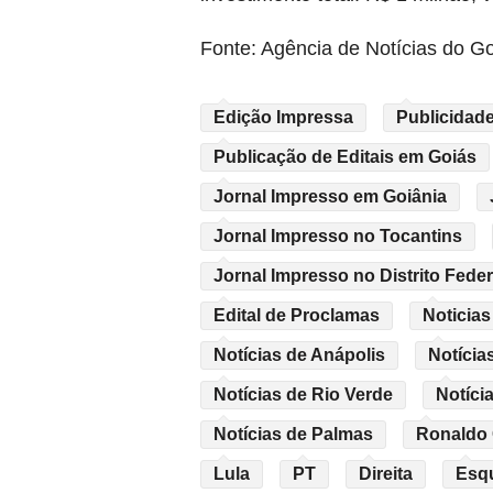
Fonte: Agência de Notícias do G
Edição Impressa
Publicidade
Publicação de Editais em Goiás
Jornal Impresso em Goiânia
Jornal Impresso no Tocantins
Jornal Impresso no Distrito Feder
Edital de Proclamas
Noticias
Notícias de Anápolis
Notícia
Notícias de Rio Verde
Notíci
Notícias de Palmas
Ronaldo
Lula
PT
Direita
Esq