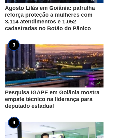
Agosto Lilás em Goiânia: patrulha
reforça proteção a mulheres com
3.114 atendimentos e 1.052
cadastradas no Botão do Pânico

59
Pesquisa IGAPE em Goiânia mostra
empate técnico na liderança para
deputado estadual