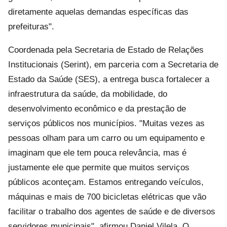
diretamente aquelas demandas específicas das
prefeituras".
Coordenada pela Secretaria de Estado de Relações
Institucionais (Serint), em parceria com a Secretaria de
Estado da Saúde (SES), a entrega busca fortalecer a
infraestrutura da saúde, da mobilidade, do
desenvolvimento econômico e da prestação de
serviços públicos nos municípios. "Muitas vezes as
pessoas olham para um carro ou um equipamento e
imaginam que ele tem pouca relevância, mas é
justamente ele que permite que muitos serviços
públicos aconteçam. Estamos entregando veículos,
máquinas e mais de 700 bicicletas elétricas que vão
facilitar o trabalho dos agentes de saúde e de diversos
servidores municipais", afirmou Daniel Vilela. O