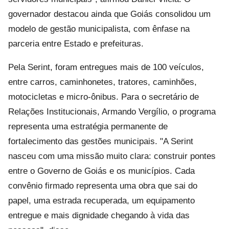
governador destacou ainda que Goiás consolidou um
modelo de gestão municipalista, com ênfase na
parceria entre Estado e prefeituras.
Pela Serint, foram entregues mais de 100 veículos,
entre carros, caminhonetes, tratores, caminhões,
motocicletas e micro-ônibus. Para o secretário de
Relações Institucionais, Armando Vergílio, o programa
representa uma estratégia permanente de
fortalecimento das gestões municipais. "A Serint
nasceu com uma missão muito clara: construir pontes
entre o Governo de Goiás e os municípios. Cada
convênio firmado representa uma obra que sai do
papel, uma estrada recuperada, um equipamento
entregue e mais dignidade chegando à vida das