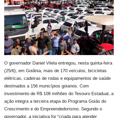
O governador Daniel Vilela entregou, nesta quinta-feira
(25/6), em Goiânia, mais de 170 veículos, bicicletas
elétricas, cadeiras de rodas e equipamentos de saúde
destinados a 156 municípios goianos. Com
investimento de R$ 108 milhões do Tesouro Estadual, a
ação integra a terceira etapa do Programa Goiás do
Crescimento e do Empreendedorismo. Segundo o
governador, a iniciativa foi "criada para atender