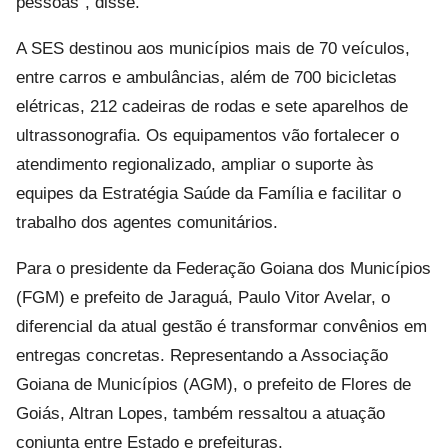
pessoas", disse.
A SES destinou aos municípios mais de 70 veículos,
entre carros e ambulâncias, além de 700 bicicletas
elétricas, 212 cadeiras de rodas e sete aparelhos de
ultrassonografia. Os equipamentos vão fortalecer o
atendimento regionalizado, ampliar o suporte às
equipes da Estratégia Saúde da Família e facilitar o
trabalho dos agentes comunitários.
Para o presidente da Federação Goiana dos Municípios
(FGM) e prefeito de Jaraguá, Paulo Vitor Avelar, o
diferencial da atual gestão é transformar convênios em
entregas concretas. Representando a Associação
Goiana de Municípios (AGM), o prefeito de Flores de
Goiás, Altran Lopes, também ressaltou a atuação
conjunta entre Estado e prefeituras.