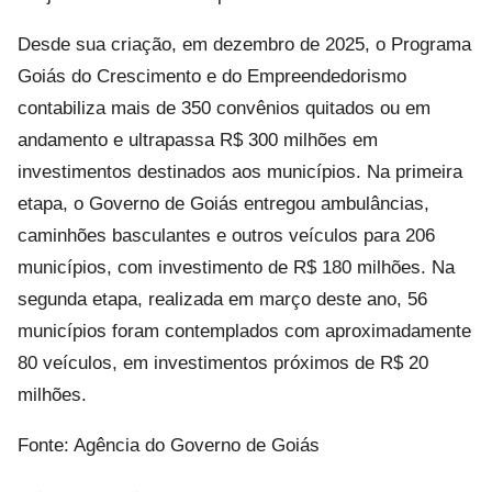
Desde sua criação, em dezembro de 2025, o Programa
Goiás do Crescimento e do Empreendedorismo
contabiliza mais de 350 convênios quitados ou em
andamento e ultrapassa R$ 300 milhões em
investimentos destinados aos municípios. Na primeira
etapa, o Governo de Goiás entregou ambulâncias,
caminhões basculantes e outros veículos para 206
municípios, com investimento de R$ 180 milhões. Na
segunda etapa, realizada em março deste ano, 56
municípios foram contemplados com aproximadamente
80 veículos, em investimentos próximos de R$ 20
milhões.
Fonte: Agência do Governo de Goiás