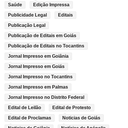
Saúde
Edição Impressa
Publicidade Legal
Editais
Publicação Legal
Publicação de Editais em Goiás
Publicação de Editais no Tocantins
Jornal Impresso em Goiânia
Jornal Impresso em Goiás
Jornal Impresso no Tocantins
Jornal Impresso em Palmas
Jornal Impresso no Distrito Federal
Edital de Leilão
Edital de Protesto
Edital de Proclamas
Noticias de Goiás