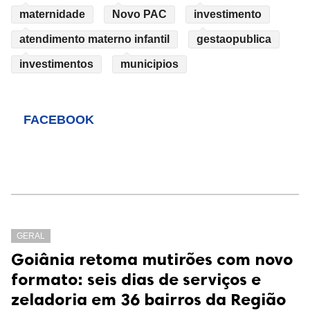
maternidade
Novo PAC
investimento
atendimento materno infantil
gestaopublica
investimentos
municipios
FACEBOOK
GERAL
Goiânia retoma mutirões com novo
formato: seis dias de serviços e
zeladoria em 36 bairros da Região